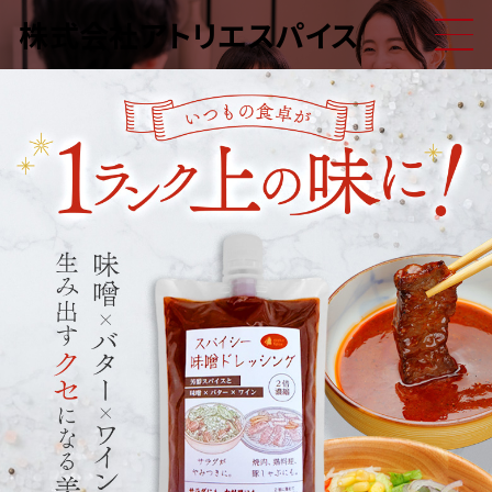
株式会社アトリエスパイス