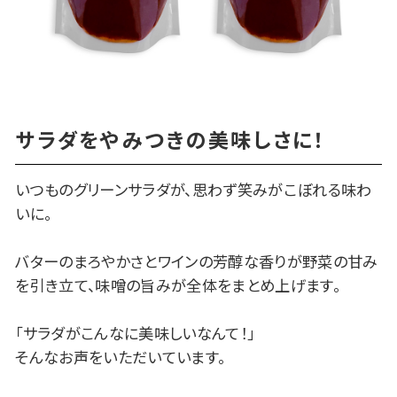
サラダをやみつきの美味しさに！
いつものグリーンサラダが、思わず笑みがこぼれる味わ
いに。
バターのまろやかさとワインの芳醇な香りが野菜の甘み
を引き立て、味噌の旨みが全体をまとめ上げます。
「サラダがこんなに美味しいなんて！」
そんなお声をいただいています。