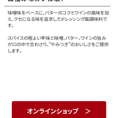
味噌味をベースに、バターのコクとワインの風味を加
え、クセになる味を追求したドレッシング風調味料で
す。
スパイスの程よい辛味と味噌、バター、ワインの旨み
が口の中で合わさり、”やみつき”のおいしさをご提供
します。
オンラインショップ ＞