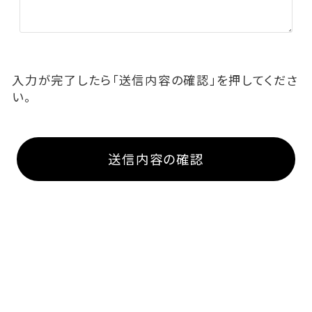
入力が完了したら「送信内容の確認」を押してくださ
い。
送信内容の確認