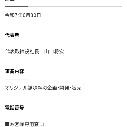
令和7年6月30日
代表者
代表取締役社長 山口将宏
事業内容
オリジナル調味料の企画・開発・販売
電話番号
■お客様専用窓口