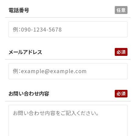
電話番号
メールアドレス
お問い合わせ内容