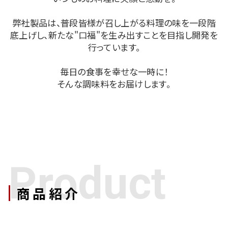
弊社製品は、普段皆様が召し上がる料理の味を一段階
底上げし、
新たな"口福"を生み出すことを目指し開発を
行っています。
毎日の食事を幸せな一時に！
そんな調味料をお届けします。
Product
商品紹介