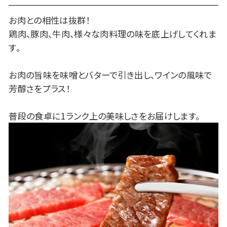
お肉との相性は抜群！
鶏肉、豚肉、牛肉、様々な肉料理の味を底上げしてくれま
す。
お肉の旨味を味噌とバターで引き出し、
ワインの風味で
芳醇さをプラス！
普段の食卓に1ランク上の美味しさをお届けします。