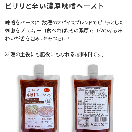
ピリリと辛い濃厚味噌ペースト
味噌をベースに、数種のスパイスブレンドでピリッとした
刺激をプラス。一口食べれば、その濃厚でコクのある味
わいが舌を包み、やみつきに！
料理の主役にも脇役にもなれる、調味料です。