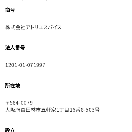
商号
株式会社アトリエスパイス
法人番号
1201-01-071997
所在地
〒584-0079
大阪府富田林市五軒家1丁目16番8-503号
設立