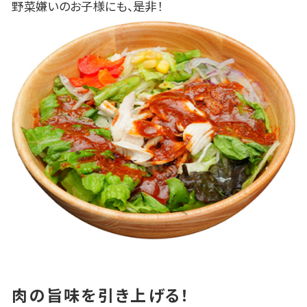
野菜嫌いのお子様にも、是非！
肉の旨味を引き上げる！