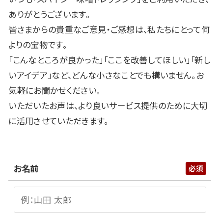
ありがとうございます。
皆さまからの貴重なご意見・ご感想は、私たちにとって何
よりの宝物です。
「こんなところが良かった」「ここを改善してほしい」「新し
いアイデア」など、
どんな小さなことでも構いません。お
気軽にお聞かせください。
いただいたお声は、より良いサービス提供のために大切
に活用させていただきます。
お名前